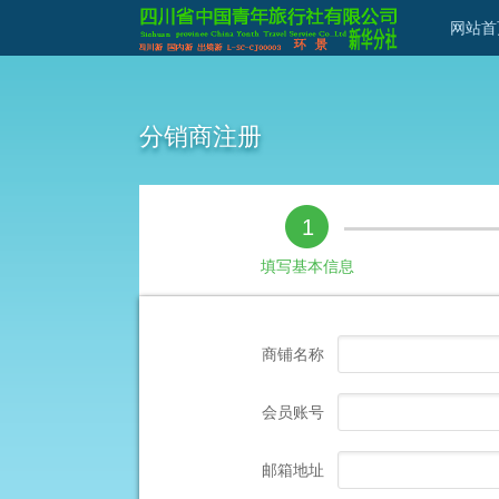
网站首
分销商注册
1
填写基本信息
商铺名称
会员账号
邮箱地址