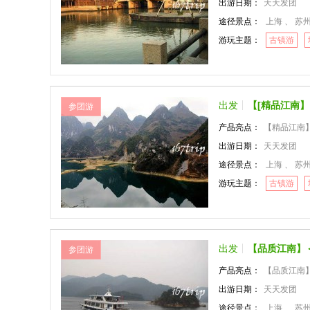
出游日期：
天天发团
途径景点：
上海 、 苏州 、 
游玩主题：
古镇游
出发
【[精品江南
参团游
产品亮点：
【精品江南
出游日期：
天天发团
途径景点：
上海 、 苏州 、 
游玩主题：
古镇游
出发
【品质江南】
参团游
产品亮点：
【品质江南
出游日期：
天天发团
途径景点：
上海 、 苏州 、 