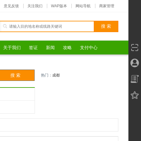
意见反馈
关注我们
WAP版本
网站导航
商家管理
关于我们
签证
新闻
攻略
支付中心
热门：
成都