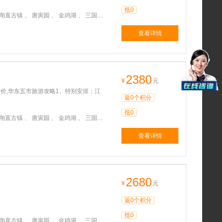
抵0
城 、 水浒城 、 南京大屠杀纪念馆 、 灵山大佛 、 寒山寺
查看详情
2380
¥
元
价,华东五市旅游攻略1、特别安排：江
返0个积分
抵0
城 、 水浒城 、 南京大屠杀纪念馆 、 灵山大佛 、 寒山寺
查看详情
2680
¥
元
返0个积分
抵0
城 、 水浒城 、 南京大屠杀纪念馆 、 灵山大佛 、 寒山寺