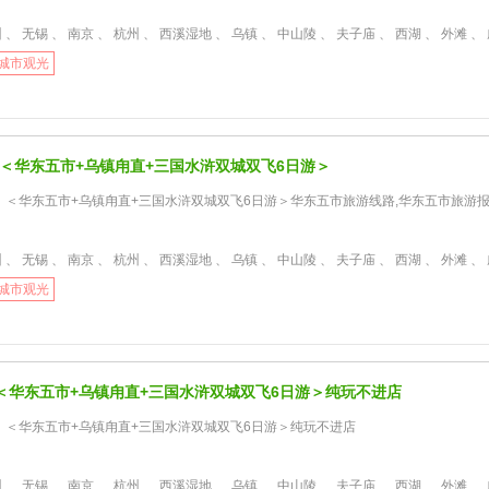
无锡 、 南京 、 杭州 、 西溪湿地 、 乌镇 、 中山陵 、 夫子庙 、 西湖 、 外滩 、 甪直古镇 、 唐寅园 、 金鸡湖 、 三国
城市观光
】＜华东五市+乌镇甪直+三国水浒双城双飞6日游＞
】＜华东五市+乌镇甪直+三国水浒双城双飞6日游＞华东五市旅游线路,华东五市旅游报
无锡 、 南京 、 杭州 、 西溪湿地 、 乌镇 、 中山陵 、 夫子庙 、 西湖 、 外滩 、 甪直古镇 、 唐寅园 、 金鸡湖 、 三国
城市观光
＜华东五市+乌镇甪直+三国水浒双城双飞6日游＞纯玩不进店
】＜华东五市+乌镇甪直+三国水浒双城双飞6日游＞纯玩不进店
无锡 、 南京 、 杭州 、 西溪湿地 、 乌镇 、 中山陵 、 夫子庙 、 西湖 、 外滩 、 甪直古镇 、 唐寅园 、 金鸡湖 、 三国