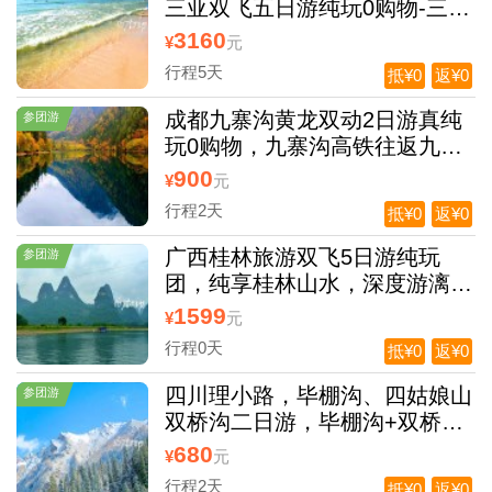
三亚双飞五日游纯玩0购物-三亚
蜈支洲岛旅游
3160
¥
元
行程5天
抵¥0
返¥0
成都九寨沟黄龙双动2日游真纯
参团游
玩0购物，九寨沟高铁往返九寨
沟深度玩大团
900
¥
元
行程2天
抵¥0
返¥0
广西桂林旅游双飞5日游纯玩
参团游
团，纯享桂林山水，深度游漓
江，赠送大型歌舞表演
1599
¥
元
行程0天
抵¥0
返¥0
四川理小路，毕棚沟、四姑娘山
参团游
双桥沟二日游，毕棚沟+双桥沟
二日游
680
¥
元
行程2天
抵¥0
返¥0