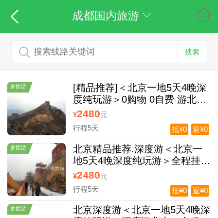
成都国内旅游
搜索
[精品推荐]＜北京一地5天4晚深
参团游
度纯玩游＞0购物 0自费 游北京
最精华景点
2480
¥
元
行程5天
抵¥0
返¥0
北京精品推荐.深度游＜北京一
参团游
地5天4晚深度纯玩游＞全程挂牌
四星酒店，游北京精华景点
2480
¥
元
行程5天
抵¥0
返¥0
北京深度游＜北京一地5天4晚深
参团游