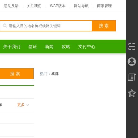
意见反馈
关注我们
WAP版本
网站导航
商家管理
关于我们
签证
新闻
攻略
支付中心
热门：
成都
东
更多