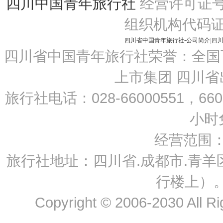
四川中国青年旅行社
经营许可证号：L-
组织机构代码证：69
四川省中国青年旅行社-公司简介
|
四
四川省中国青年旅行社荣誉：全国
上市集团 四川
旅行社电话：
028-66000551，66
小时免
经营范围
旅行社地址：四川省.成都市.青羊区
行楼上）。
Copyright © 2006-2030