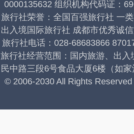
0000135632 组织机构代码证：6969
旅行社荣誉：全国百强旅行社 一类
出入境国际旅行社 成都市优秀诚信旅行社
旅行社电话：028-68683866 87
旅行社经营范围：国内旅游、出入
民中路三段6号食品大厦6楼（如家酒店/
© 2006-2030 All Rights 