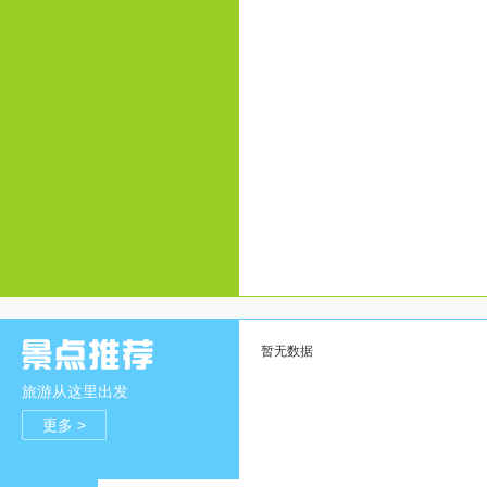
暂无数据
旅游从这里出发
更多 >