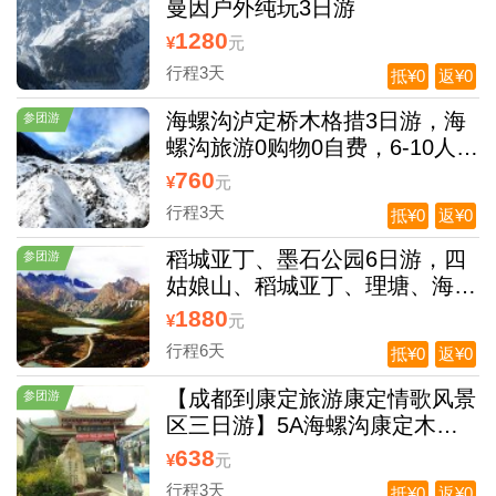
曼因户外纯玩3日游
1280
¥
元
行程3天
抵¥0
返¥0
海螺沟泸定桥木格措3日游，海
参团游
螺沟旅游0购物0自费，6-10人小
团
760
¥
元
行程3天
抵¥0
返¥0
稻城亚丁、墨石公园6日游，四
参团游
姑娘山、稻城亚丁、理塘、海螺
沟保姆车精品6日游
1880
¥
元
行程6天
抵¥0
返¥0
【成都到康定旅游康定情歌风景
参团游
区三日游】5A海螺沟康定木格
措景区纯玩三日
638
¥
元
行程3天
抵¥0
返¥0