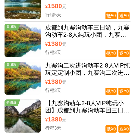
318】
1580
¥
元
行程5天
抵¥0
返¥0
成都到九寨沟动车三日游，九寨
参团游
沟动车2-8人纯玩小团，九寨沟
动车旅游团含往返高铁
1380
¥
元
行程3天
抵¥0
返¥0
九寨沟二次进沟动车2-8人VIP纯
参团游
玩定定制小团，九寨沟二次进沟
动车团三日游
1380
¥
元
行程3天
抵¥0
返¥0
【九寨沟动车2-8人VIP纯玩小
参团游
团】成都到九寨沟动车团三日游
报价，中午去中午回
1380
¥
元
行程3天
抵¥0
返¥0