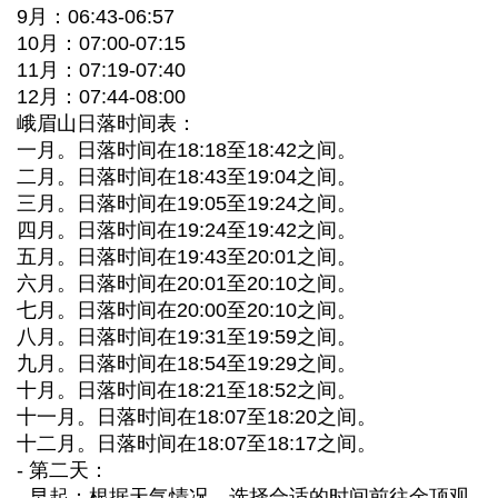
9月：06:43-06:57
10月：07:00-07:15
11月：07:19-07:40
12月：07:44-08:00
峨眉山日落时间表：
一月。日落时间在18:18至18:42之间。
二月。日落时间在18:43至19:04之间。
三月。日落时间在19:05至19:24之间。
四月。日落时间在19:24至19:42之间。
五月。日落时间在19:43至20:01之间。
六月。日落时间在20:01至20:10之间。
七月。日落时间在20:00至20:10之间。
八月。日落时间在19:31至19:59之间。
九月。日落时间在18:54至19:29之间。
十月。日落时间在18:21至18:52之间。
十一月。日落时间在18:07至18:20之间。
十二月。日落时间在18:07至18:17之间。
- 第二天：
- 早起：根据天气情况，选择合适的时间前往金顶观