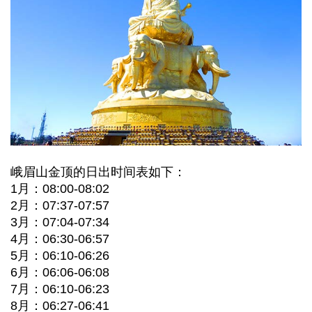
峨眉山金顶的日出时间表如下：
1月：08:00-08:02
2月：07:37-07:57
3月：07:04-07:34
4月：06:30-06:57
5月：06:10-06:26
6月：06:06-06:08
7月：06:10-06:23
8月：06:27-06:41