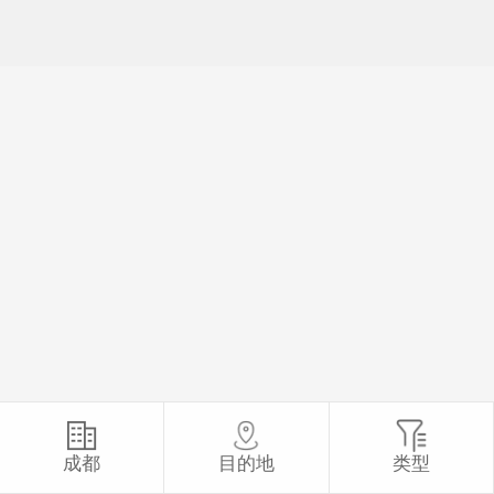
成都
目的地
类型