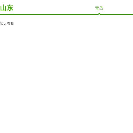
山东
青岛
暂无数据