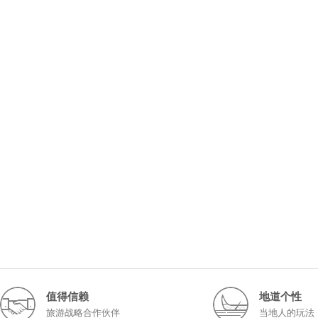
值得信赖
地道个性
旅游战略合作伙伴
当地人的玩法