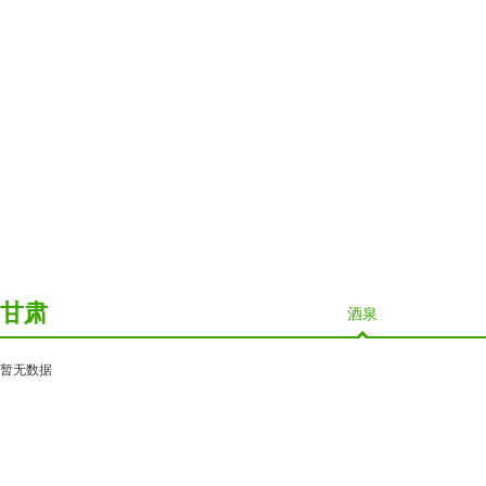
甘肃
酒泉
暂无数据