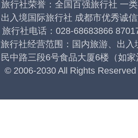
旅行社荣誉：全国百强旅行社 一类
出入境国际旅行社 成都市优秀诚信旅行社
旅行社电话：028-68683866 87
旅行社经营范围：国内旅游、出入
民中路三段6号食品大厦6楼（如家酒店/
© 2006-2030 All Rights 