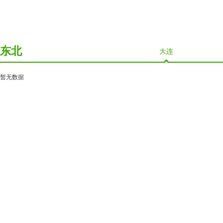
东北
大连
暂无数据