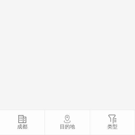
成都
目的地
类型