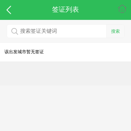
签证列表
搜索
该出发城市暂无签证