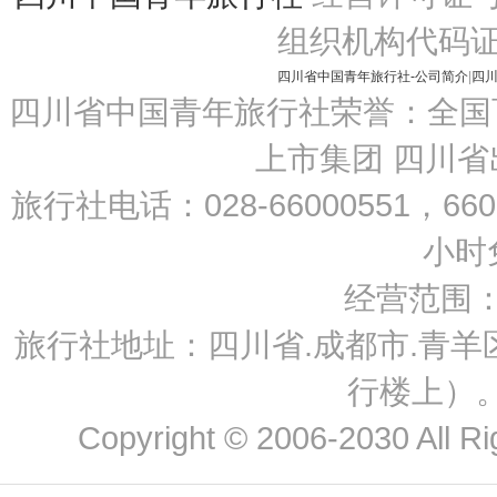
组织机构代码证：69
四川省中国青年旅行社-公司简介
|
四
四川省中国青年旅行社荣誉：全国
上市集团 四川
旅行社电话：
028-66000551，66
小时免
经营范围
旅行社地址：四川省.成都市.青羊区
行楼上）。
Copyright © 2006-2030