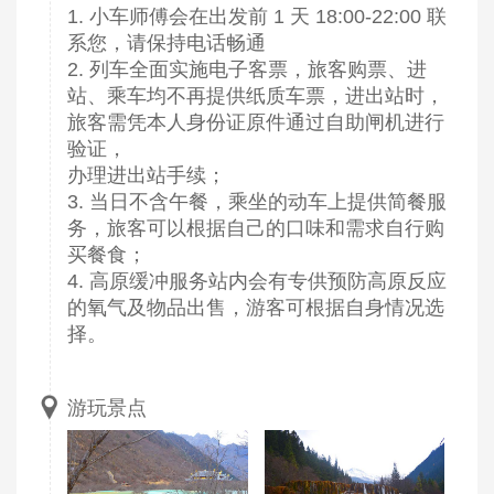
1. 小车师傅会在出发前 1 天 18:00-22:00 联
系您，请保持电话畅通
2. 列车全面实施电子客票，旅客购票、进
站、乘车均不再提供纸质车票，进出站时，
旅客需凭本人身份证原件通过自助闸机进行
验证，
办理进出站手续；
3. 当日不含午餐，乘坐的动车上提供简餐服
务，旅客可以根据自己的口味和需求自行购
买餐食；
4. 高原缓冲服务站内会有专供预防高原反应
的氧气及物品出售，游客可根据自身情况选
择。
游玩景点