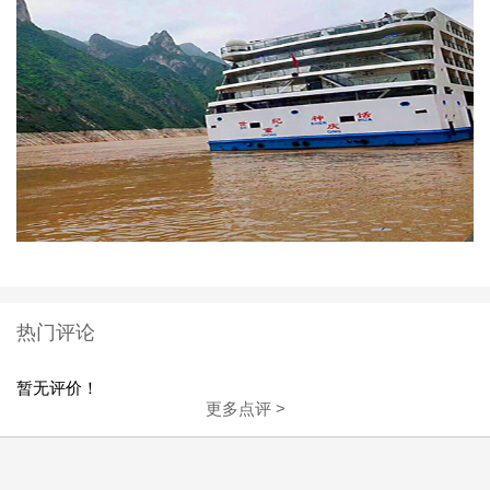
热门评论
暂无评价！
更多点评 >