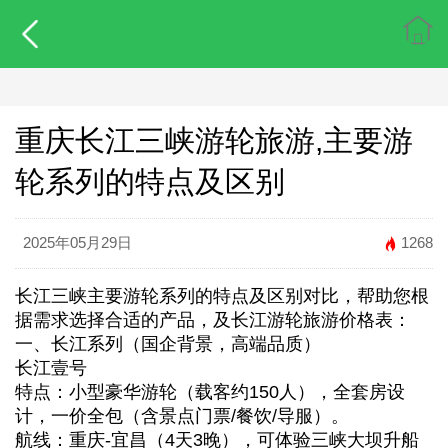
重庆长江三峡游轮旅游,主要游
轮系列的特点及区别
2025年05月29日
1268
长江三峡主要游轮系列的特点及区别对比，帮助您根
据需求选择合适的产品，及长江游轮旅游价格表：
一、长江系列（国企背景，高端品质）
长江壹号
特点：小型豪华游轮（载客约150人），全套房设
计，一价全包（含景点门票/餐饮/导服）。
航线：重庆-宜昌（4天3晚），可体验三峡大坝升船