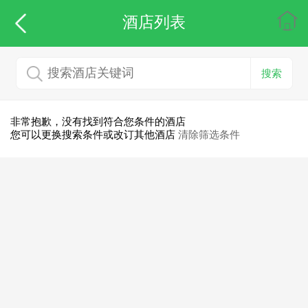
酒店列表
搜索
非常抱歉，没有找到符合您条件的酒店
您可以更换搜索条件或改订其他酒店
清除筛选条件