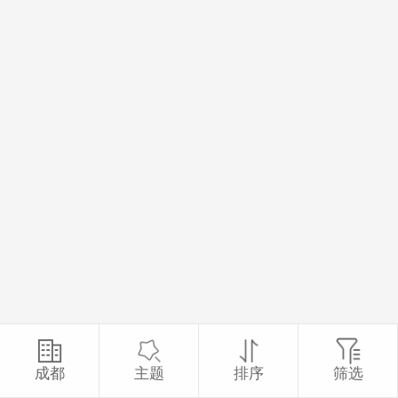
成都
主题
排序
筛选