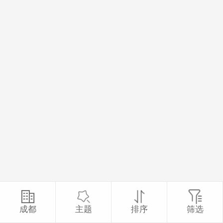
成都
主题
排序
筛选