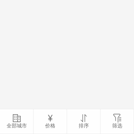
全部城市
价格
排序
筛选