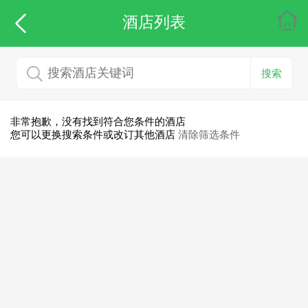
酒店列表
搜索
非常抱歉，没有找到符合您条件的酒店
您可以更换搜索条件或改订其他酒店
清除筛选条件