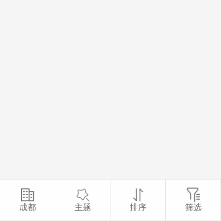
成都
主题
排序
筛选