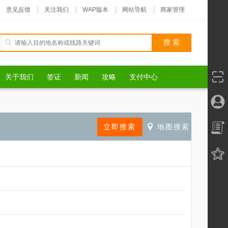
意见反馈
关注我们
WAP版本
网站导航
商家管理
关于我们
签证
新闻
攻略
支付中心