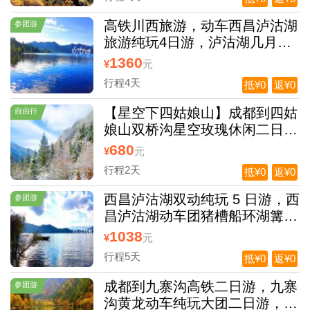
高铁川西旅游，动车西昌泸沽湖
参团游
旅游纯玩4日游，泸沽湖几月份
去最好
1360
¥
元
行程4天
抵¥0
返¥0
【星空下四姑娘山】成都到四姑
自由行
娘山双桥沟星空玫瑰休闲二日
游，住在玫瑰园躺在星空下
680
¥
元
行程2天
抵¥0
返¥0
西昌泸沽湖双动纯玩 5 日游，西
参团游
昌泸沽湖动车团猪槽船环湖篝火
晚会
1038
¥
元
行程5天
抵¥0
返¥0
成都到九寨沟高铁二日游，九寨
参团游
沟黄龙动车纯玩大团二日游，去