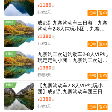
九寨沟旅游报价
1180
¥
元
行程2天
抵¥0
返¥0
成都到九寨沟动车三日游，九寨
参团游
沟动车2-8人纯玩小团，九寨沟
动车旅游团含往返高铁
1380
¥
元
行程3天
抵¥0
返¥0
九寨沟二次进沟动车2-8人VIP纯
参团游
玩定定制小团，九寨沟二次进沟
动车团三日游
1380
¥
元
行程3天
抵¥0
返¥0
【九寨沟动车2-8人VIP纯玩小
参团游
团】成都到九寨沟动车团三日游
报价，中午去中午回
1380
¥
元
行程3天
抵¥0
返¥0