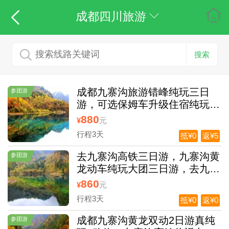
成都四川旅游
搜索
成都九寨沟旅游错峰纯玩三日
参团游
游，可选保姆车升级住宿纯玩旅
游团，9点出发不起早
880
¥
元
行程3天
抵¥0
返¥5
去九寨沟高铁三日游，九寨沟黄
参团游
龙动车纯玩大团三日游，去九寨
沟旅游报价，九寨沟黄龙岷江源
860
¥
元
头湿地公园三日游
行程3天
抵¥0
返¥0
成都九寨沟黄龙双动2日游真纯
参团游