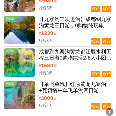
2580
¥
元
行程5天
抵¥0
返¥0
【九寨沟二次进沟】成都到九寨
参团游
沟黄龙三日游，0购物纯玩旅游
团
1230
¥
元
行程3天
抵¥0
返¥0
成都到九寨沟黄龙都江堰水利工
参团游
程三日游0购物纯玩2-8人小团商
务车奔驰车
1580
¥
元
行程3天
抵¥0
返¥0
【单飞单汽】红原黄龙九寨沟
参团游
+瓦切塔林单飞单汽四日游
3000
¥
元
行程4天
抵¥0
返¥0