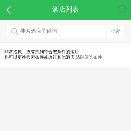
酒店列表
搜索
非常抱歉，没有找到符合您条件的酒店
您可以更换搜索条件或改订其他酒店
清除筛选条件