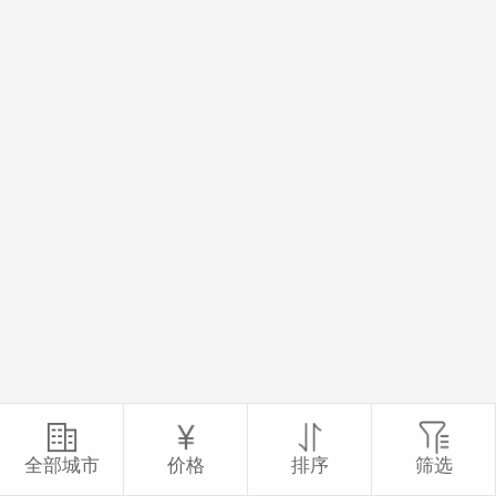
全部城市
价格
排序
筛选