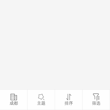
成都
主题
排序
筛选