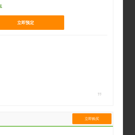
策
立即预定
立即购买