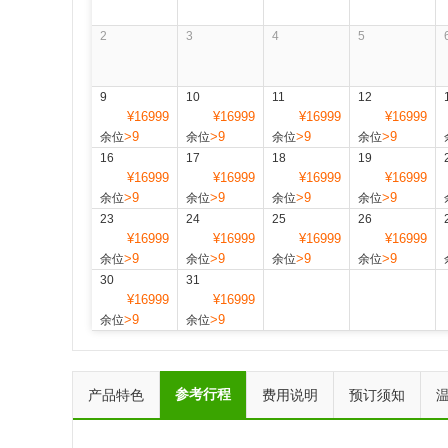
2
3
4
5
9
10
11
12
¥16999
¥16999
¥16999
¥16999
>9
>9
>9
>9
余位
余位
余位
余位
16
17
18
19
¥16999
¥16999
¥16999
¥16999
>9
>9
>9
>9
余位
余位
余位
余位
23
24
25
26
¥16999
¥16999
¥16999
¥16999
>9
>9
>9
>9
余位
余位
余位
余位
30
31
¥16999
¥16999
>9
>9
余位
余位
参考行程
产品特色
费用说明
预订须知