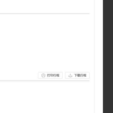
打印行程
下载行程