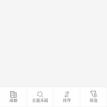
成都
主题乐园
排序
筛选