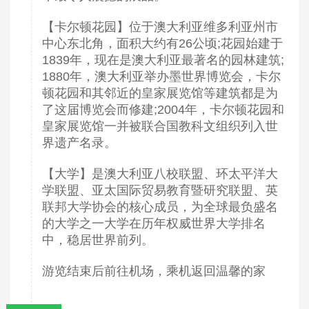
【卡尔顿花园】位于澳大利亚维多利亚州市
中心东北角，面积大约有26公顷;花园始建于
1839年，现在是澳大利亚最著名的园林建筑;
1880年，澳大利亚举办墨世界博览会，卡尔
顿花园和其邻近的皇家展览馆等建筑都是为
了这届博览会而修建;2004年，卡尔顿花园和
皇家展览馆一并被联合国教科文组织列入世
界遗产名录。
【大学】是澳大利亚八校联盟、环太平洋大
学联盟、亚太国际贸易教育暨研究联盟、英
联邦大学协会的核心成员，为全球最负盛名
的大学之一大学在历年权威世界大学排名
中，稳居世界前列。
游览结束后前往机场，乘机返回温馨的家