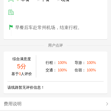
早餐后车赴常州机场，结束行程。
用户点评
综合满意度
行程：
100%
导游：
100%
5分
交通：
100%
住宿：
100%
基于
0
人评价
该线路暂无评价信息！
费用说明