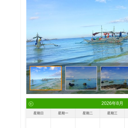
2026
年
8
月
星期日
星期一
星期二
星期三