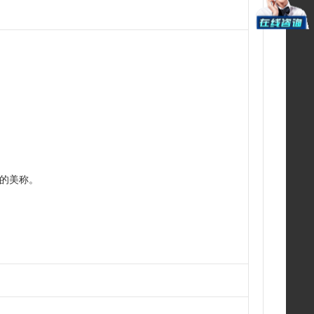
”的美称。