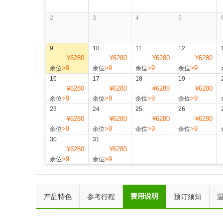
2
3
4
5
9
10
11
12
¥6280
¥6280
¥6280
¥6280
>9
>9
>9
>9
余位
余位
余位
余位
16
17
18
19
¥6280
¥6280
¥6280
¥6280
>9
>9
>9
>9
余位
余位
余位
余位
23
24
25
26
¥6280
¥6280
¥6280
¥6280
>9
>9
>9
>9
余位
余位
余位
余位
30
31
¥6280
¥6280
>9
>9
余位
余位
费用说明
产品特色
参考行程
预订须知