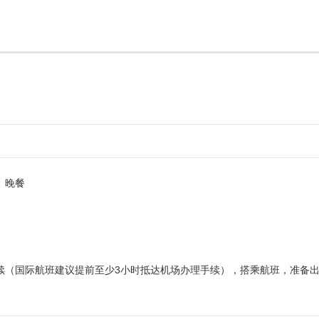
晚餐
续（国际航班建议提前至少3小时抵达机场办理手续），搭乘航班，准备出