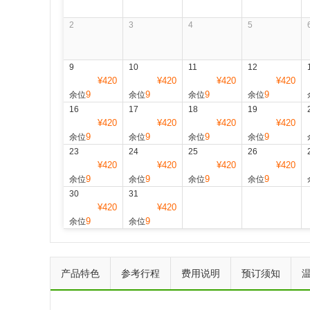
2
3
4
5
9
10
11
12
¥420
¥420
¥420
¥420
9
9
9
9
余位
余位
余位
余位
16
17
18
19
¥420
¥420
¥420
¥420
9
9
9
9
余位
余位
余位
余位
23
24
25
26
¥420
¥420
¥420
¥420
9
9
9
9
余位
余位
余位
余位
30
31
¥420
¥420
9
9
余位
余位
产品特色
参考行程
费用说明
预订须知