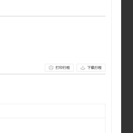
打印行程
下载行程