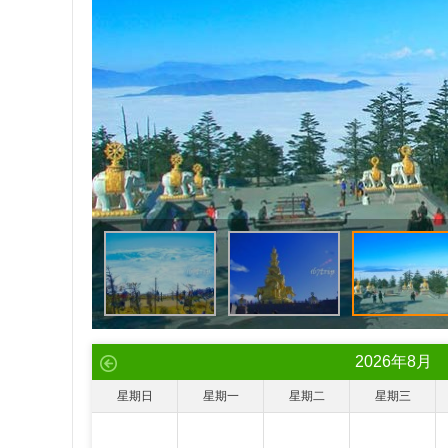
2026
年
8
月
星期日
星期一
星期二
星期三