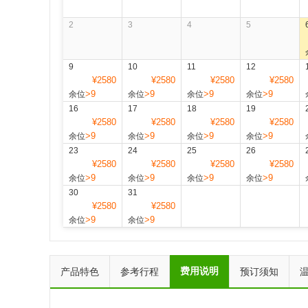
2
3
4
5
9
10
11
12
¥2580
¥2580
¥2580
¥2580
>9
>9
>9
>9
余位
余位
余位
余位
16
17
18
19
¥2580
¥2580
¥2580
¥2580
>9
>9
>9
>9
余位
余位
余位
余位
23
24
25
26
¥2580
¥2580
¥2580
¥2580
>9
>9
>9
>9
余位
余位
余位
余位
30
31
¥2580
¥2580
>9
>9
余位
余位
费用说明
产品特色
参考行程
预订须知