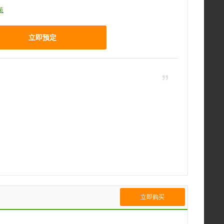
策
立即预定
立即购买