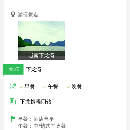
游玩景点
越南下龙湾
下龙湾
第3天
早餐
午餐
晚餐
下龙携程四钻
早餐：酒店含早
午餐：中/越式围桌餐