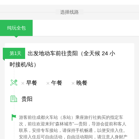
选择线路
纯玩全包
出发地动车前往贵阳（全天候 24 小
第1天
时接机/站）
早餐
午餐
晚餐
贵阳
游客前往成都火车站（东站）乘座旅行社购买的指定车
次，前往欢迎来到“森林城市”—贵阳，导游会提前和客人
联系，安排专车接站，请保持手机畅通，以便安排入住。
安排入住后可自由活动，自由活动期间，请注意人身财产