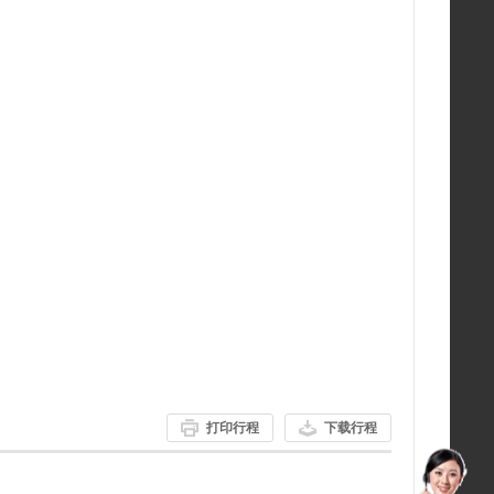
打印行程
下载行程