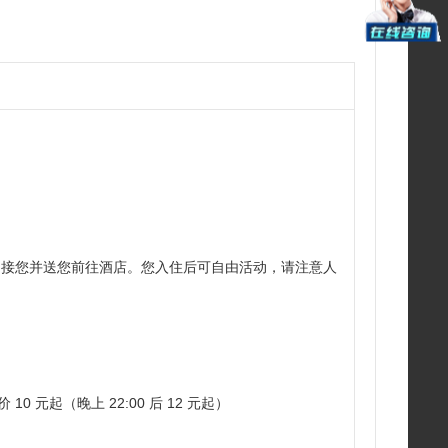
，接您并送您前往酒店。您入住后可自由活动，请注意人
起（晚上 22:00 后 12 元起）