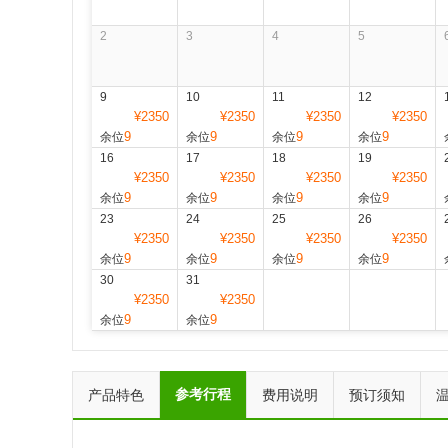
2
3
4
5
9
10
11
12
¥2350
¥2350
¥2350
¥2350
9
9
9
9
余位
余位
余位
余位
16
17
18
19
¥2350
¥2350
¥2350
¥2350
9
9
9
9
余位
余位
余位
余位
23
24
25
26
¥2350
¥2350
¥2350
¥2350
9
9
9
9
余位
余位
余位
余位
30
31
¥2350
¥2350
9
9
余位
余位
参考行程
产品特色
费用说明
预订须知