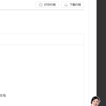
打印行程
下载行程
当地