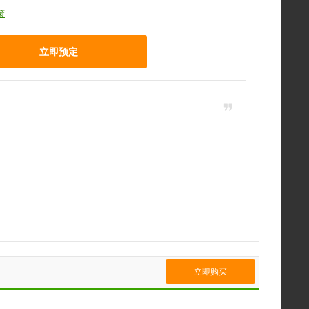
策
立即预定
立即购买