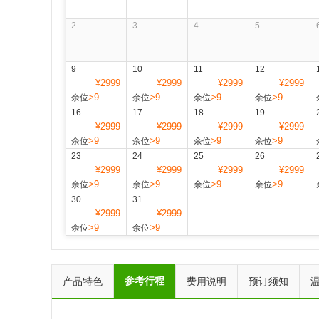
2
3
4
5
9
10
11
12
¥2999
¥2999
¥2999
¥2999
>9
>9
>9
>9
余位
余位
余位
余位
16
17
18
19
¥2999
¥2999
¥2999
¥2999
>9
>9
>9
>9
余位
余位
余位
余位
23
24
25
26
¥2999
¥2999
¥2999
¥2999
>9
>9
>9
>9
余位
余位
余位
余位
30
31
¥2999
¥2999
>9
>9
余位
余位
参考行程
产品特色
费用说明
预订须知