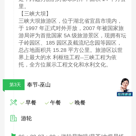
里。
【三峡大坝】
三峡大坝旅游区，位于湖北省宜昌市境内，
于 1997 年正式对外开放，2007 年被国家旅
游局评为首批国家 5A 级旅游景区，现拥有坛
子岭园区、185 园区及截流纪念园等园区，
总占地面积共 15.28 平方公里。旅游区以世
界上最大的水 利枢纽工程--三峡工程为依
托，全方位展示工程文化和水利文化。
奉节-巫山
第3天
早餐
午餐
晚餐
游轮