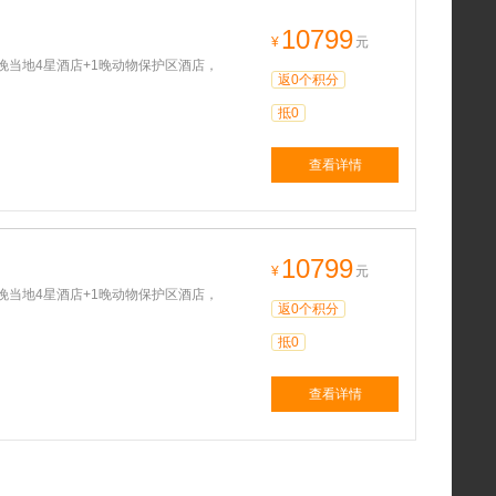
10799
¥
元
晚当地4星酒店+1晚动物保护区酒店，
返0个积分
抵0
查看详情
10799
¥
元
晚当地4星酒店+1晚动物保护区酒店，
返0个积分
抵0
查看详情