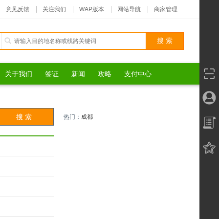
意见反馈
关注我们
WAP版本
网站导航
商家管理
关于我们
签证
新闻
攻略
支付中心
热门：
成都