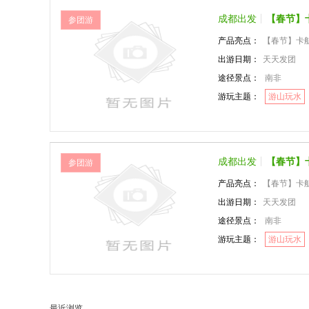
成都出发
【春节】
参团游
产品亮点：
【春节】卡航
出游日期：
天天发团
途径景点：
南非
游玩主题：
游山玩水
成都出发
【春节】
参团游
产品亮点：
【春节】卡航
出游日期：
天天发团
途径景点：
南非
游玩主题：
游山玩水
最近浏览