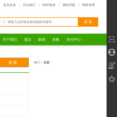
意见反馈
关注我们
WAP版本
网站导航
商家管理
关于我们
签证
新闻
攻略
支付中心
热门：
成都