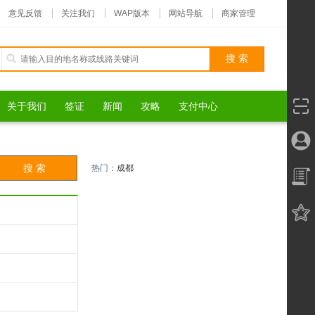
意见反馈
关注我们
WAP版本
网站导航
商家管理
关于我们
签证
新闻
攻略
支付中心
热门：
成都