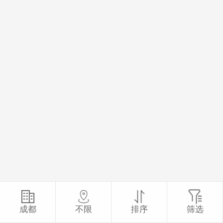
成都
不限
排序
筛选