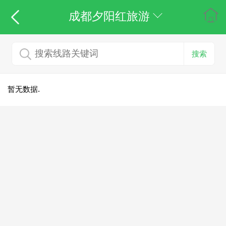
成都夕阳红旅游
搜索
暂无数据.